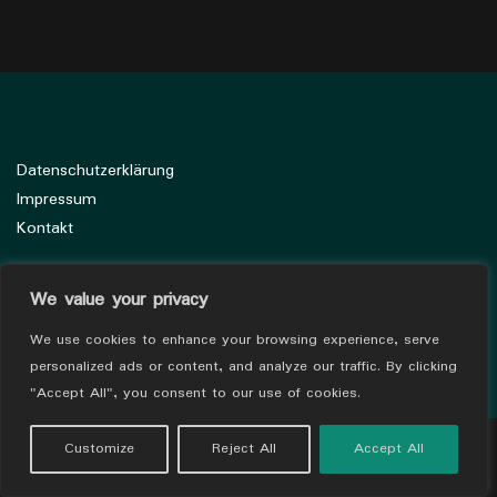
Datenschutzerklärung
Impressum
Kontakt
We value your privacy
We use cookies to enhance your browsing experience, serve
personalized ads or content, and analyze our traffic. By clicking
"Accept All", you consent to our use of cookies.
Customize
Reject All
Accept All